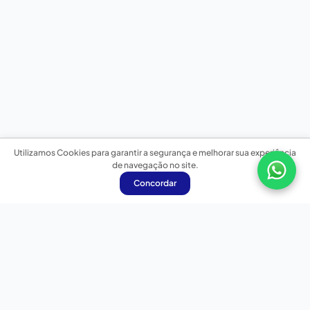
Utilizamos Cookies para garantir a segurança e melhorar sua experiência
de navegação no site.
Concordar